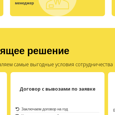
менеджер
дящее решение
ляем самые выгодные условия сотрудничества
Договор с вывозами по заявке
Заключаем договор на год