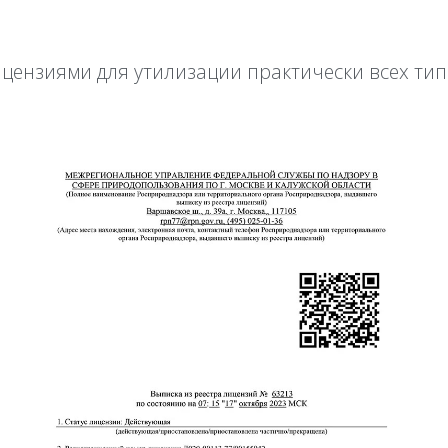
ензиями для утилизации практически всех тип