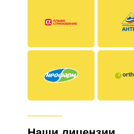
Наши лицензии