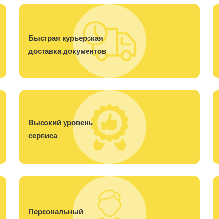
Быстрая курьерская
доставка документов
Высокий уровень
сервиса
Персональный