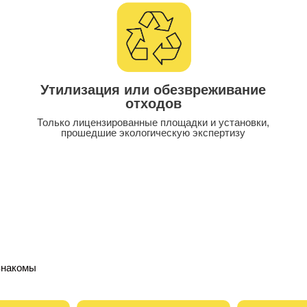
Утилизация или обезвреживание
отходов
Только лицензированные площадки и установки,
прошедшие экологическую экспертизу
знакомы