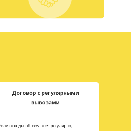
Договор с регулярными
вывозами
Если отходы образуются регулярно,