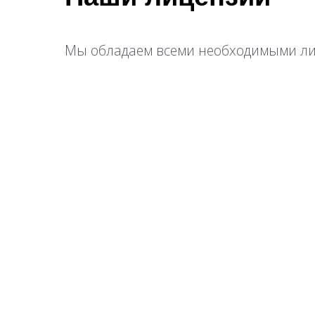
Мы обладаем всеми необходимыми лиц