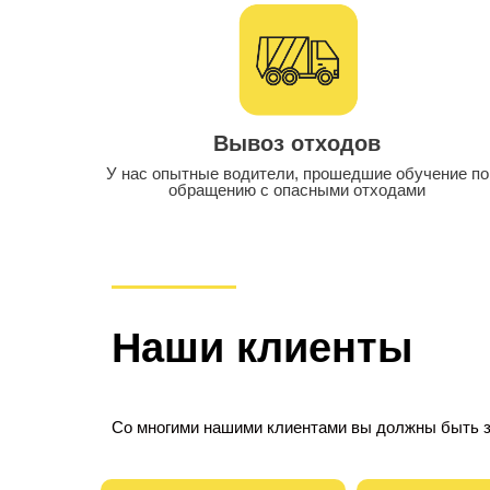
Вывоз отходов
У нас опытные водители, прошедшие обучение по
обращению с опасными отходами
Наши клиенты
Со многими нашими клиентами вы должны быть 