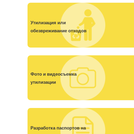
Утилизация или
обезвреживание отходов
Фото и видеосъемка
утилизации
Разработка паспортов на