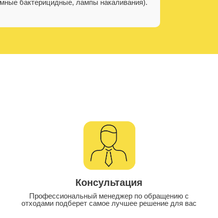
гамные бактерицидные, лампы накаливания).
Консультация
Профессиональный менеджер по обращению с
отходами подберет самое лучшее решение для вас