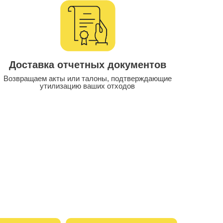
Доставка отчетных документов
Возвращаем акты или талоны, подтверждающие
утилизацию ваших отходов