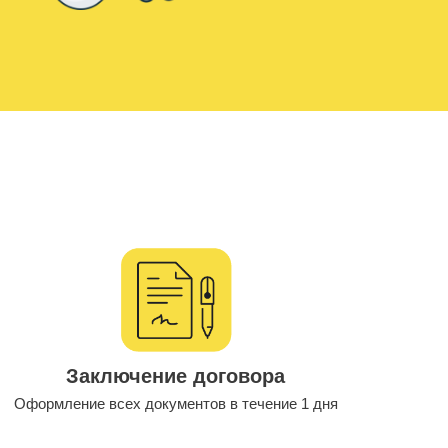
Заключение договора
Оформление всех документов в течение 1 дня