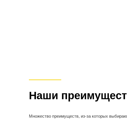
Наши преимущест
Множество преимуществ, из-за которых выбираю