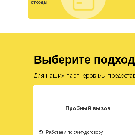
отходы
Выберите подхо
Для наших партнеров мы предостав
Пробный вызов
Работаем по счет-договору