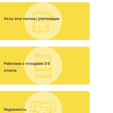
Акты или талоны утилизации
Работаем с отходами 3-5
класса
Надежность