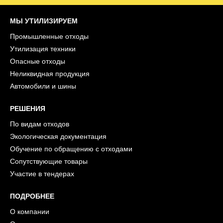
МЫ УТИЛИЗИРУЕМ
Промышленные отходы
Утилизация техники
Опасные отходы
Неликвидная продукция
Автомобили и шины
РЕШЕНИЯ
По видам отходов
Экологическая документация
Обучение по обращению с отходами
Сопутствующие товары
Участие в тендерах
ПОДРОБНЕЕ
О компании