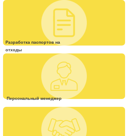
Разработка паспортов на
отходы
Персональный менеджер