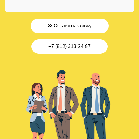
Оставить заявку
+7 (812) 313-24-97