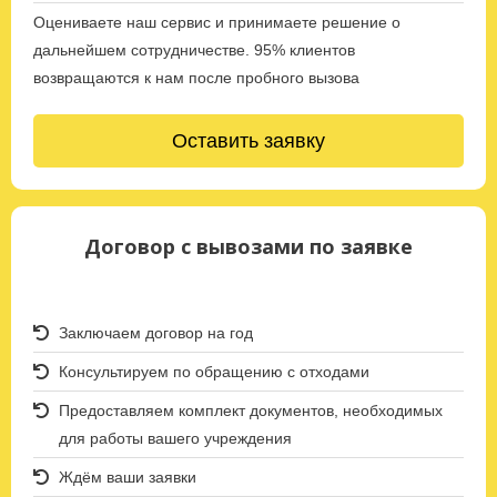
Оцениваете наш сервис и принимаете решение о
дальнейшем сотрудничестве. 95% клиентов
возвращаются к нам после пробного вызова
Оставить заявку
Договор с вывозами по заявке
Заключаем договор на год
Консультируем по обращению с отходами
Предоставляем комплект документов, необходимых
для работы вашего учреждения
Ждём ваши заявки