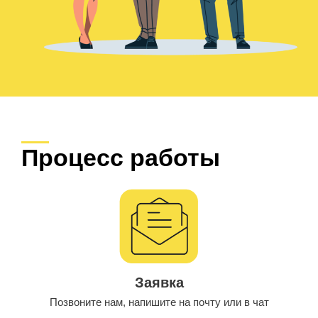
Процесс работы
Заявка
Позвоните нам, напишите на почту или в чат