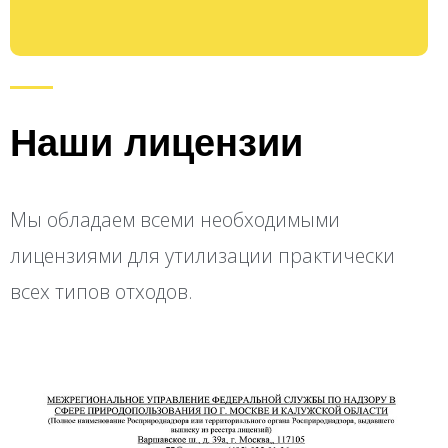
Наши лицензии
Мы обладаем всеми необходимыми
лицензиями для утилизации практически
всех типов отходов.