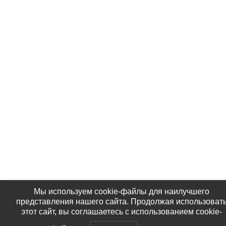
Мы используем cookie-файлы для наилучшего
представления нашего сайта. Продолжая использоват
этот сайт, вы соглашаетесь с использованием cookie-