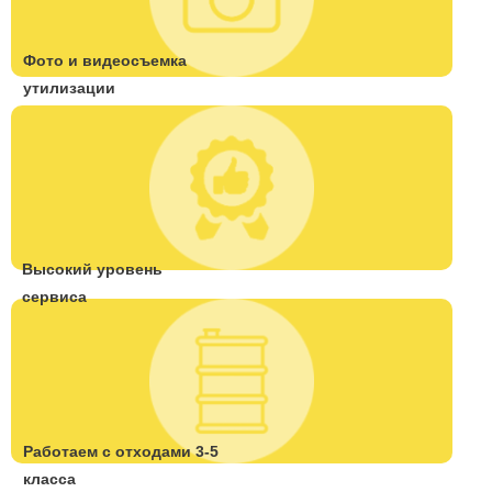
Фото и видеосъемка
утилизации
Высокий уровень
сервиса
Работаем с отходами 3-5
класса