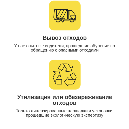
Вывоз отходов
У нас опытные водители, прошедшие обучение по
обращению с опасными отходами
Утилизация или обезвреживание
отходов
Только лицензированные площадки и установки,
прошедшие экологическую экспертизу