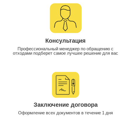
Консультация
Профессиональный менеджер по обращению с
отходами подберет самое лучшее решение для вас
Заключение договора
Оформление всех документов в течение 1 дня