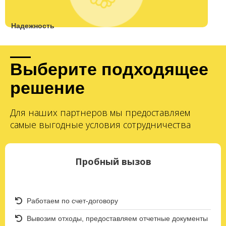
Надежность
Выберите подходящее
решение
Для наших партнеров мы предоставляем
самые выгодные условия сотрудничества
Пробный вызов
Работаем по счет-договору
Вывозим отходы, предоставляем отчетные документы