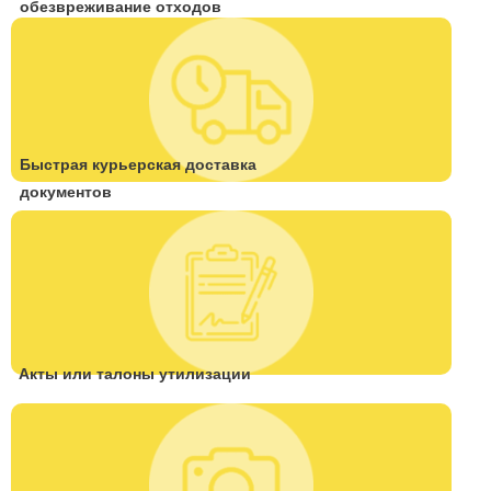
обезвреживание отходов
Быстрая курьерская доставка
документов
Акты или талоны утилизации