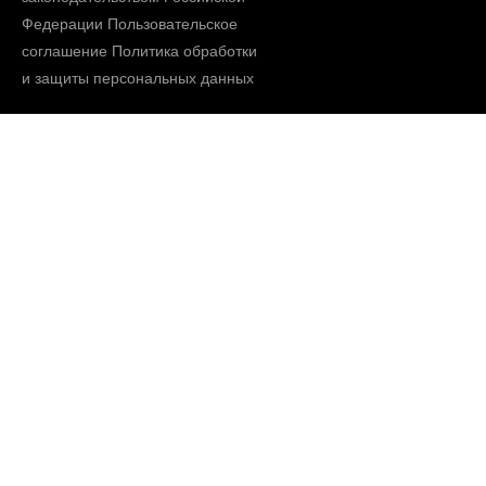
Федерации
Пользовательское
соглашение
Политика обработки
и защиты персональных данных