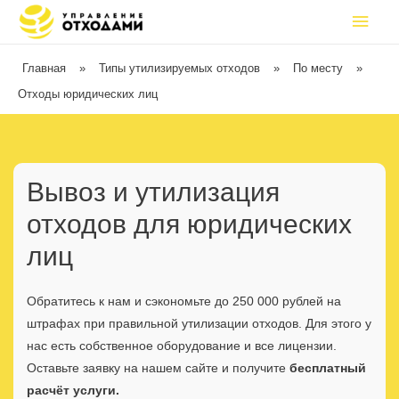
Главная
»
Типы утилизируемых отходов
»
По месту
»
Отходы юридических лиц
Вывоз и утилизация
отходов для юридических
лиц
Обратитесь к нам и сэкономьте до 250 000 рублей на
штрафах при правильной утилизации отходов. Для этого у
нас есть собственное оборудование и все лицензии.
Оставьте заявку на нашем сайте и получите
бесплатный
расчёт услуги.