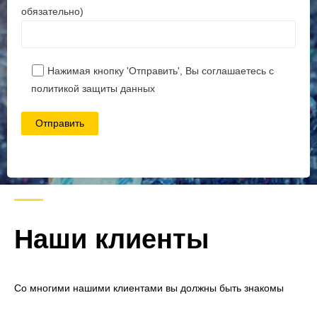
обязательно)
Наши клиенты
Со многими нашими клиентами вы должны быть знакомы