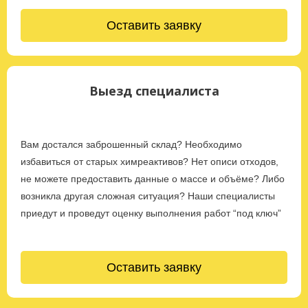
Оставить заявку
Выезд специалиста
Вам достался заброшенный склад? Необходимо
избавиться от старых химреактивов? Нет описи отходов,
не можете предоставить данные о массе и объёме? Либо
возникла другая сложная ситуация? Наши специалисты
приедут и проведут оценку выполнения работ “под ключ”
Оставить заявку