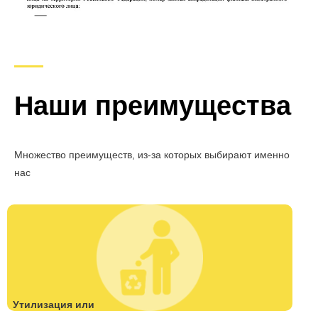
Наши преимущества
Множество преимуществ, из-за которых выбирают именно
нас
Утилизация или