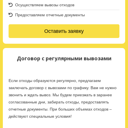
Осуществляем вывозы отходов
Предоставляем отчетные документы
Оставить заявку
Договор с регулярными вывозами
Если отходы образуются регулярно, предлагаем
заключать договор с вывозами по графику. Вам не нужно
звонить и ждать вывоз. Мы будем приезжать в заранее
согласованные дни, забирать отходы, предоставлять
отчетные документы. При больших объемах отходов –
действуют специальные условия!