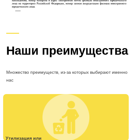
Наши преимущества
Множество преимуществ, из-за которых выбирают именно
нас
Утилизация или