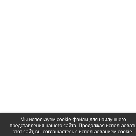
Мы используем cookie-файлы для наилучшего
представления нашего сайта. Продолжая использоват
этот сайт, вы соглашаетесь с использованием cookie-