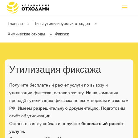
Главная
»
Типы утилизируемых отходов
»
Химические отходы
»
Фиксаж
Утилизация фиксажа
Получите бесплатный расчёт услуги по вывозу и
утилизации фиксажа, оставив заявку. Наша компания
проведёт утилизацию фиксажа по всем нормам и законам
РФ. Имеем разрешительную документацию. Подготовим
отчёт об утилизации.
Оставьте заявку сейчас и получите
бесплатный расчёт
услуги.