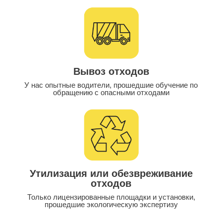
Вывоз отходов
У нас опытные водители, прошедшие обучение по
обращению с опасными отходами
Утилизация или обезвреживание
отходов
Только лицензированные площадки и установки,
прошедшие экологическую экспертизу