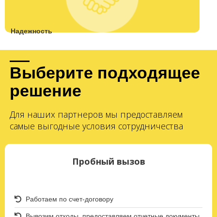
Надежность
Выберите подходящее
решение
Для наших партнеров мы предоставляем
самые выгодные условия сотрудничества
Пробный вызов
Работаем по счет-договору
Вывозим отходы, предоставляем отчетные документы