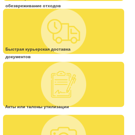
обезвреживание отходов
Быстрая курьерская доставка
документов
Акты или талоны утилизации