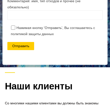
Комментарий: имя, тип отходов и прочее (не
обязательно)
Наши клиенты
Со многими нашими клиентами вы должны быть знакомы