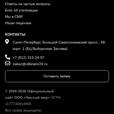
Ответы на частые вопросы
Блог об утилизации
Мы в СМИ
Наши лицензии
КОНТАКТЫ
Санкт-Петербург, Большой Сампсониевский просп., 68,
корп. 1 (БЦ Выборгская Застава)
+7 (812) 313-24-97
zakaz@utilizator24.ru
Оставить заявку
©
2006-2026 Официальный
сайт ООО «Чистый мир»
ОГРН
1177746914905.
Все права защищены