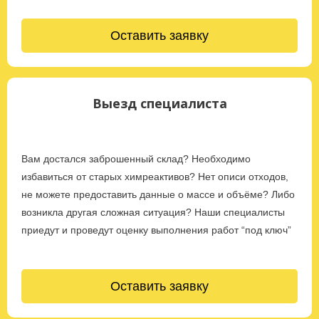
Оставить заявку
Выезд специалиста
Вам достался заброшенный склад? Необходимо
избавиться от старых химреактивов? Нет описи отходов,
не можете предоставить данные о массе и объёме? Либо
возникла другая сложная ситуация? Наши специалисты
приедут и проведут оценку выполнения работ “под ключ”
Оставить заявку