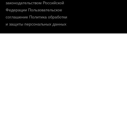
законодательством Российской
Федерации
Пользовательское
соглашение
Политика обработки
и защиты персональных данных