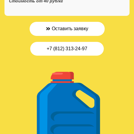
Стоимость от 40 руб/кг
Оставить заявку
+7 (812) 313-24-97