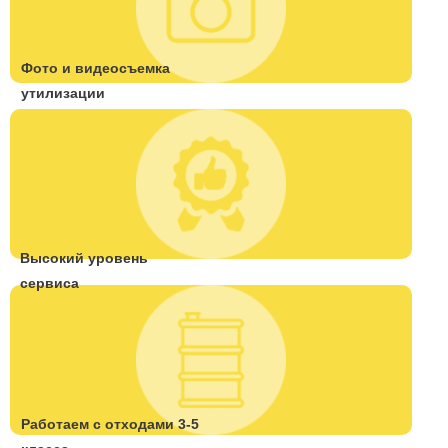
Фото и видеосъемка
утилизации
Высокий уровень
сервиса
Работаем с отходами 3-5