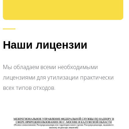
Наши лицензии
Мы обладаем всеми необходимыми
лицензиями для утилизации практически
всех типов отходов.