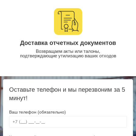
Доставка отчетных документов
Возвращаем акты или талоны,
подтверждающие утилизацию ваших отходов
Оставьте телефон и мы перезвоним за 5
минут!
Ваш телефон (обязательно)