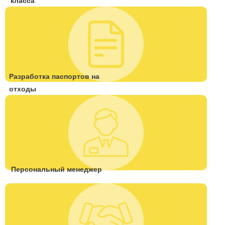
класса
Разработка паспортов на
отходы
Персональный менеджер