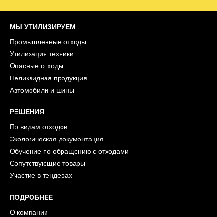
МЫ УТИЛИЗИРУЕМ
Промышленные отходы
Утилизация техники
Опасные отходы
Неликвидная продукция
Автомобили и шины
РЕШЕНИЯ
По видам отходов
Экологическая документация
Обучение по обращению с отходами
Сопутствующие товары
Участие в тендерах
ПОДРОБНЕЕ
О компании