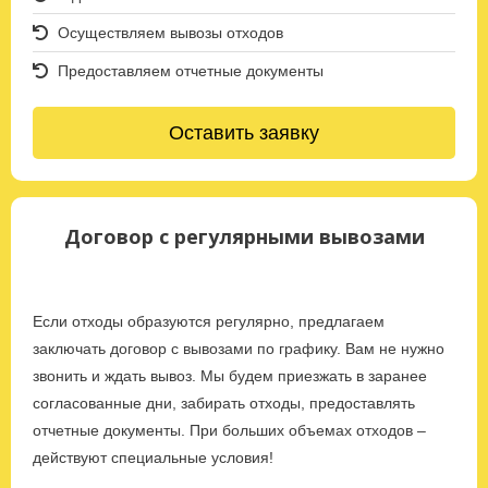
Осуществляем вывозы отходов
Предоставляем отчетные документы
Оставить заявку
Договор с регулярными вывозами
Если отходы образуются регулярно, предлагаем
заключать договор с вывозами по графику. Вам не нужно
звонить и ждать вывоз. Мы будем приезжать в заранее
согласованные дни, забирать отходы, предоставлять
отчетные документы. При больших объемах отходов –
действуют специальные условия!