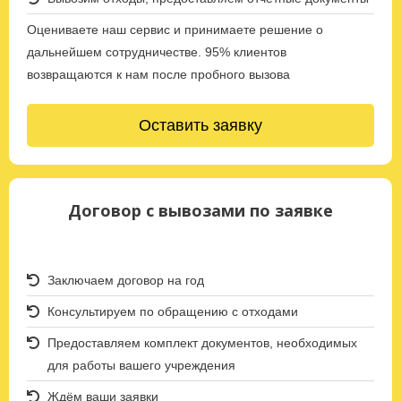
Оцениваете наш сервис и принимаете решение о
дальнейшем сотрудничестве. 95% клиентов
возвращаются к нам после пробного вызова
Оставить заявку
Договор с вывозами по заявке
Заключаем договор на год
Консультируем по обращению с отходами
Предоставляем комплект документов, необходимых
для работы вашего учреждения
Ждём ваши заявки