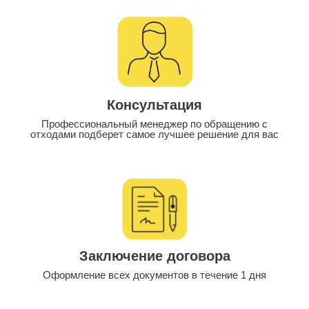
Консультация
Профессиональный менеджер по обращению с
отходами подберет самое лучшее решение для вас
Заключение договора
Оформление всех документов в течение 1 дня