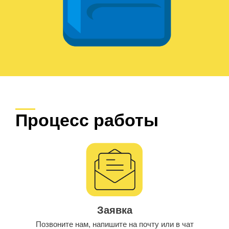
Процесс работы
Заявка
Позвоните нам, напишите на почту или в чат