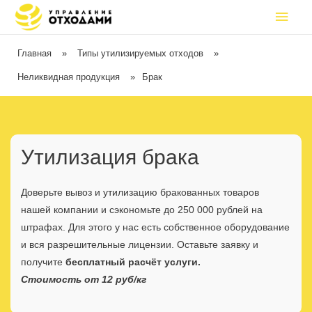
Главная
»
Типы утилизируемых отходов
»
Неликвидная продукция
»
Брак
Утилизация брака
Доверьте вывоз и утилизацию бракованных товаров
нашей компании и сэкономьте до 250 000 рублей на
штрафах. Для этого у нас есть собственное оборудование
и вся разрешительные лицензии. Оставьте заявку и
получите
бесплатный расчёт услуги.
Стоимость от 12 руб/кг