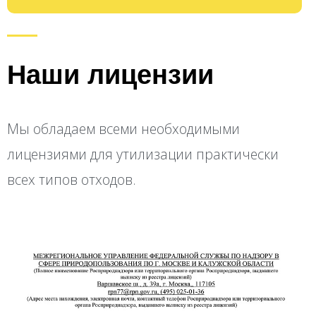
Наши лицензии
Мы обладаем всеми необходимыми
лицензиями для утилизации практически
всех типов отходов.