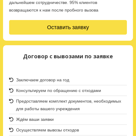
дальнейшем сотрудничестве. 95% клиентов
возвращаются к нам после пробного вызова
Оставить заявку
Договор с вывозами по заявке
Заключаем договор на год
Консультируем по обращению с отходами
Предоставляем комплект документов, необходимых
для работы вашего учреждения
Ждём ваши заявки
Осуществляем вывозы отходов