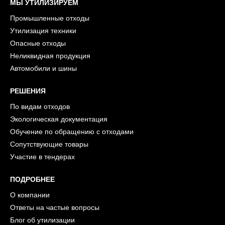
МЫ УТИЛИЗИРУЕМ
Промышленные отходы
Утилизация техники
Опасные отходы
Неликвидная продукция
Автомобили и шины
РЕШЕНИЯ
По видам отходов
Экологическая документация
Обучение по обращению с отходами
Сопутствующие товары
Участие в тендерах
ПОДРОБНЕЕ
О компании
Ответы на частые вопросы
Блог об утилизации