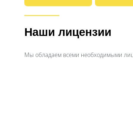
Наши лицензии
Мы обладаем всеми необходимыми лице