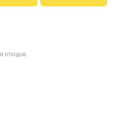
в отходов.