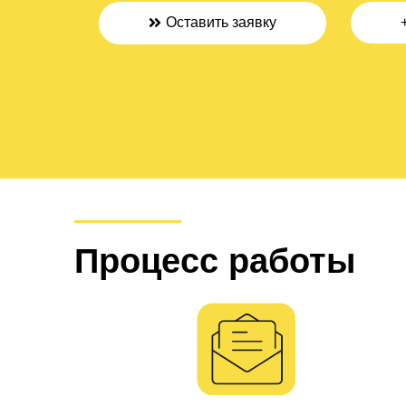
Оставить заявку
Процесс работы