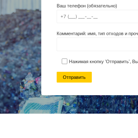
Ваш телефон (обязательно)
Комментарий: имя, тип отходов и проч