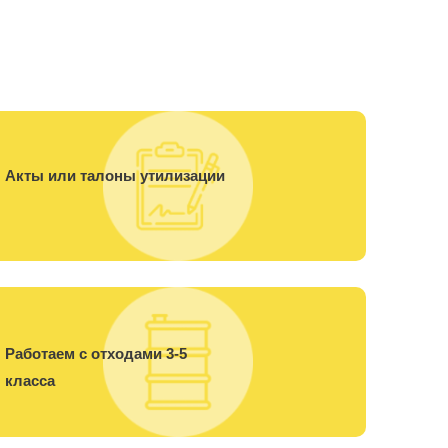
Акты или талоны утилизации
Работаем с отходами 3-5
класса