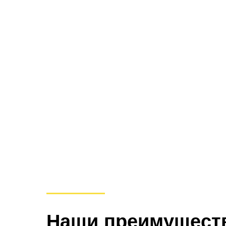
Наши преимущест