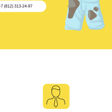
+7 (812) 313-24-97