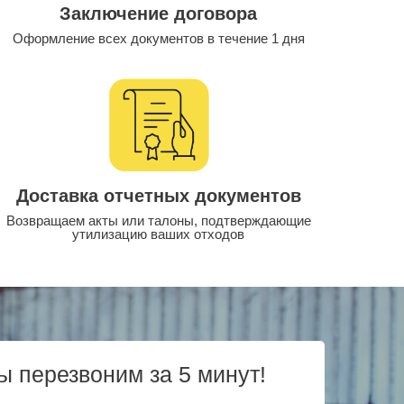
Заключение договора
Оформление всех документов в течение 1 дня
Доставка отчетных документов
Возвращаем акты или талоны, подтверждающие
утилизацию ваших отходов
ы перезвоним за 5 минут!