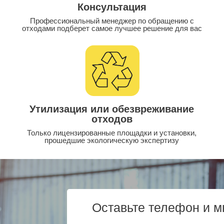
Консультация
Профессиональный менеджер по обращению с
отходами подберет самое лучшее решение для вас
Утилизация или обезвреживание
отходов
Только лицензированные площадки и установки,
прошедшие экологическую экспертизу
Оставьте телефон и м