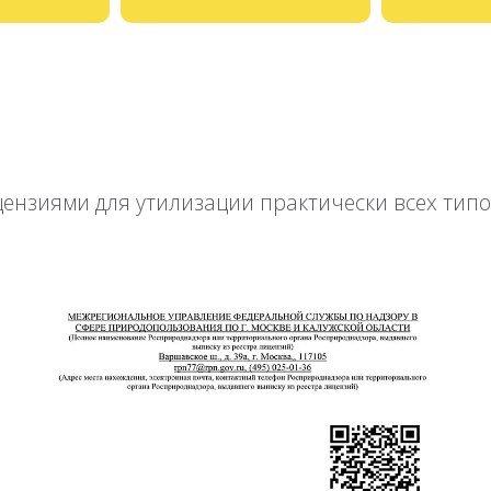
нзиями для утилизации практически всех типо