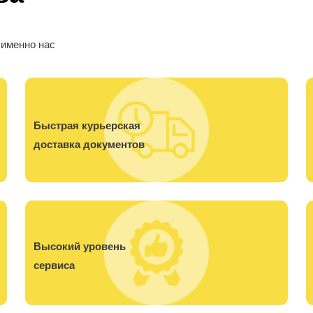
 именно нас
Быстрая курьерская
доставка документов
Высокий уровень
сервиса