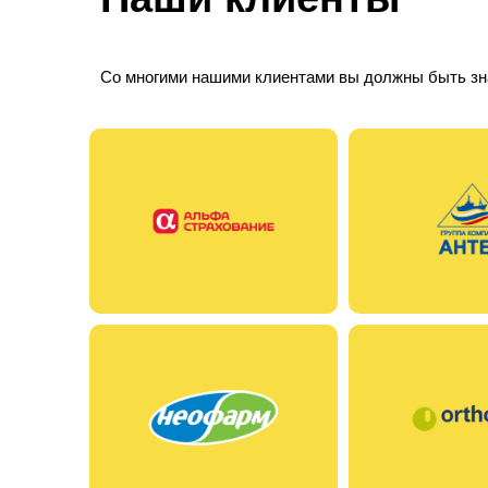
Со многими нашими клиентами вы должны быть з