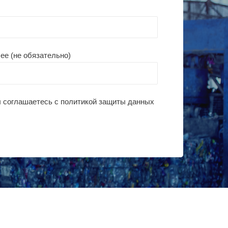
ее (не обязательно)