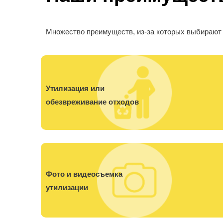
Множество преимуществ, из-за которых выбирают
Утилизация или
обезвреживание отходов
Фото и видеосъемка
утилизации