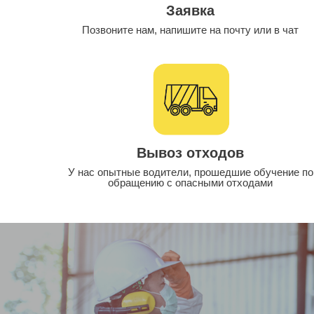
Заявка
Позвоните нам, напишите на почту или в чат
Вывоз отходов
У нас опытные водители, прошедшие обучение по
обращению с опасными отходами