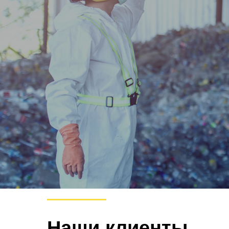
Наши клиенты