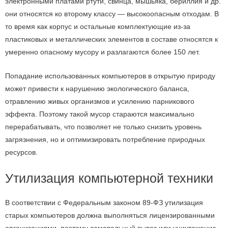
электронными платами ртути, свинца, мышьяка, бериллия и др.
они относятся ко второму классу — высокоопасным отходам. В
то время как корпус и остальные комплектующие из-за
пластиковых и металлических элементов в составе относятся к
умеренно опасному мусору и разлагаются более 150 лет.
Попадание использованных компьютеров в открытую природу
может привести к нарушению экологического баланса,
отравлению живых организмов и усилению парникового
эффекта. Поэтому такой мусор стараются максимально
перерабатывать, что позволяет не только снизить уровень
загрязнения, но и оптимизировать потребление природных
ресурсов.
Утилизация компьютерной техники
В соответствии с Федеральным законом 89-ФЗ утилизация
старых компьютеров должна выполняться лицензированными