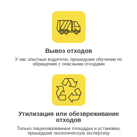
Вывоз отходов
У нас опытные водители, прошедшие обучение по
обращению с опасными отходами
Утилизация или обезвреживание
отходов
Только лицензированные площадки и установки,
прошедшие экологическую экспертизу