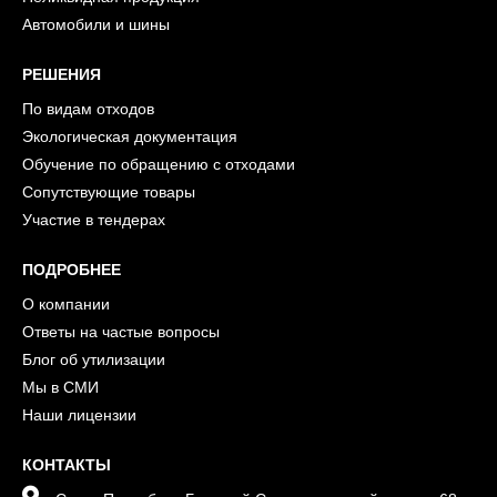
Автомобили и шины
РЕШЕНИЯ
По видам отходов
Экологическая документация
Обучение по обращению с отходами
Сопутствующие товары
Участие в тендерах
ПОДРОБНЕЕ
О компании
Ответы на частые вопросы
Блог об утилизации
Мы в СМИ
Наши лицензии
КОНТАКТЫ