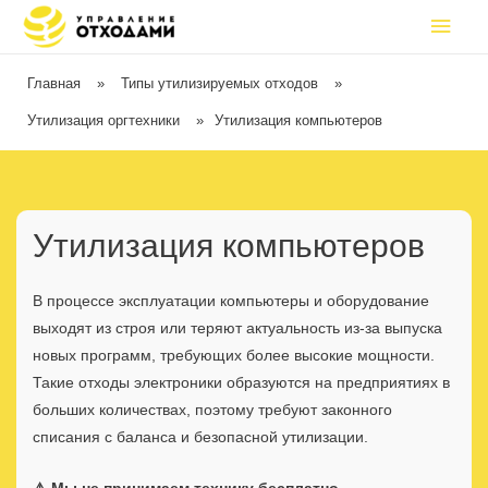
Главная
»
Типы утилизируемых отходов
»
Утилизация оргтехники
»
Утилизация компьютеров
Утилизация компьютеров
В процессе эксплуатации компьютеры и оборудование
выходят из строя или теряют актуальность из-за выпуска
новых программ, требующих более высокие мощности.
Такие отходы электроники образуются на предприятиях в
больших количествах, поэтому требуют законного
списания с баланса и безопасной утилизации.