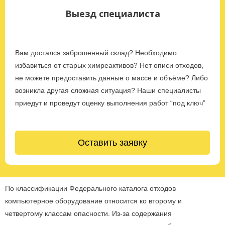
Выезд специалиста
Вам достался заброшенный склад? Необходимо
избавиться от старых химреактивов? Нет описи отходов,
не можете предоставить данные о массе и объёме? Либо
возникла другая сложная ситуация? Наши специалисты
приедут и проведут оценку выполнения работ “под ключ”
Оставить заявку
По классификации Федерального каталога отходов
компьютерное оборудование относится ко второму и
четвертому классам опасности. Из-за содержания