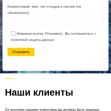
Комментарий: имя, тип отходов и прочее (не
обязательно)
Наши клиенты
Со многими нашими клиентами вы должны быть знакомы