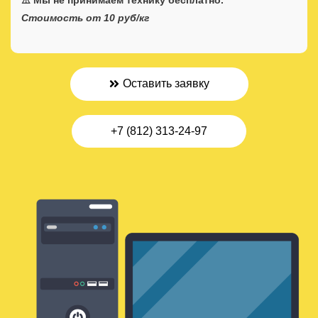
⚠️ Мы не принимаем технику бесплатно.
Стоимость от 10 руб/кг
Оставить заявку
+7 (812) 313-24-97