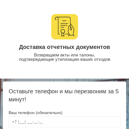
Доставка отчетных документов
Возвращаем акты или талоны,
подтверждающие утилизацию ваших отходов
Оставьте телефон и мы перезвоним за 5
минут!
Ваш телефон (обязательно)