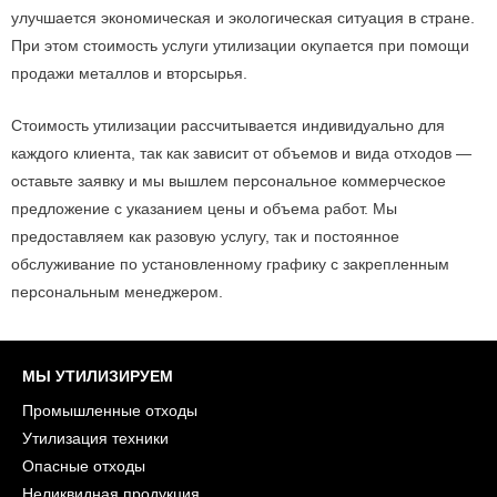
улучшается экономическая и экологическая ситуация в стране.
При этом стоимость услуги утилизации окупается при помощи
продажи металлов и вторсырья.
Стоимость утилизации рассчитывается индивидуально для
каждого клиента, так как зависит от объемов и вида отходов —
оставьте заявку и мы вышлем персональное коммерческое
предложение с указанием цены и объема работ. Мы
предоставляем как разовую услугу, так и постоянное
обслуживание по установленному графику с закрепленным
персональным менеджером.
МЫ УТИЛИЗИРУЕМ
Промышленные отходы
Утилизация техники
Опасные отходы
Неликвидная продукция