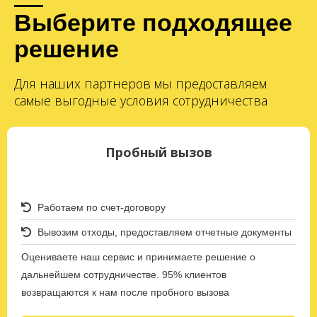
Выберите подходящее
решение
Для наших партнеров мы предоставляем
самые выгодные условия сотрудничества
Пробный вызов
Работаем по счет-договору
Вывозим отходы, предоставляем отчетные документы
Оцениваете наш сервис и принимаете решение о
дальнейшем сотрудничестве. 95% клиентов
возвращаются к нам после пробного вызова