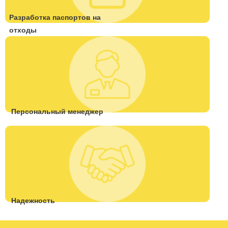
Разработка паспортов на
отходы
Персональный менеджер
Надежность