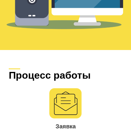
Процесс работы
Заявка