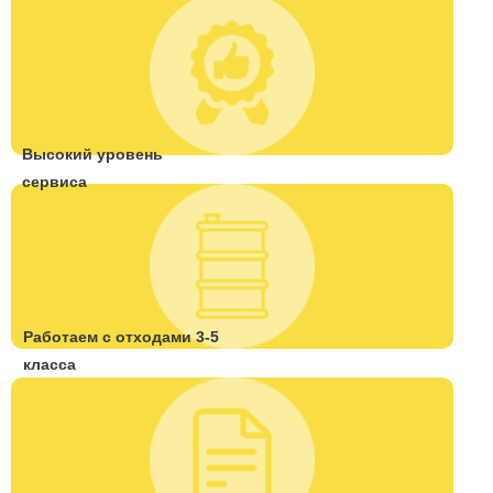
Высокий уровень
сервиса
Работаем с отходами 3-5
класса