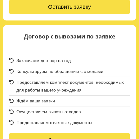
Оставить заявку
Договор с вывозами по заявке
Заключаем договор на год
Консультируем по обращению с отходами
Предоставляем комплект документов, необходимых
для работы вашего учреждения
Ждём ваши заявки
Осуществляем вывозы отходов
Предоставляем отчетные документы