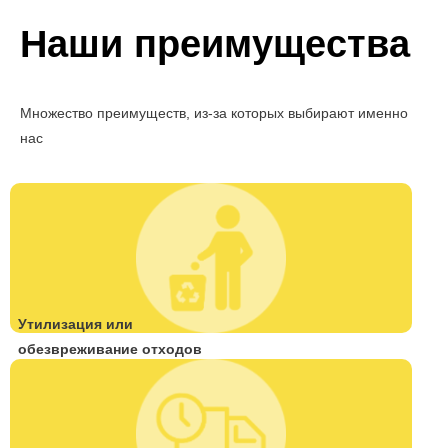
Наши преимущества
Множество преимуществ, из-за которых выбирают именно
нас
Утилизация или
обезвреживание отходов