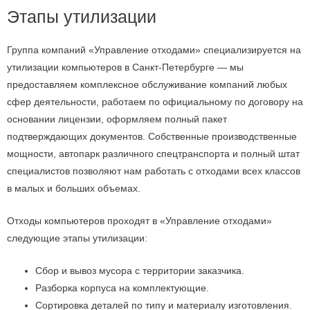
Этапы утилизации
Группа компаний «Управление отходами» специализируется на
утилизации компьютеров в Санкт-Петербурге — мы
предоставляем комплексное обслуживание компаний любых
сфер деятельности, работаем по официальному по договору на
основании лицензии, оформляем полный пакет
подтверждающих документов. Собственные производственные
мощности, автопарк различного спецтранспорта и полный штат
специалистов позволяют нам работать с отходами всех классов
в малых и больших объемах.
Отходы компьютеров проходят в «Управление отходами»
следующие этапы утилизации:
Сбор и вывоз мусора с территории заказчика.
Разборка корпуса на комплектующие.
Сортировка деталей по типу и материалу изготовления.