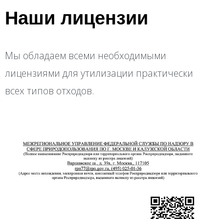
Наши лицензии
Мы обладаем всеми необходимыми
лицензиями для утилизации практически
всех типов отходов.