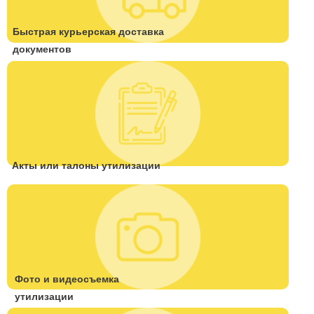
Быстрая курьерская доставка
документов
Акты или талоны утилизации
Фото и видеосъемка
утилизации