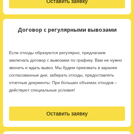
Оставить заявку
Договор с регулярными вывозами
Если отходы образуются регулярно, предлагаем
заключать договор с вывозами по графику. Вам не нужно
звонить и ждать вывоз. Мы будем приезжать в заранее
согласованные дни, забирать отходы, предоставлять
отчетные документы. При больших объемах отходов –
действуют специальные условия!
Оставить заявку