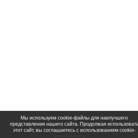
Мы используем cookie-файлы для наилучшего
представления нашего сайта. Продолжая использоват
этот сайт, вы соглашаетесь с использованием cookie-