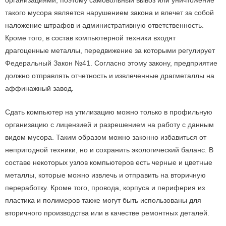
организациями, поэтому самовольный вывоз или уничтожение
такого мусора является нарушением закона и влечет за собой
наложение штрафов и административную ответственность.
Кроме того, в состав компьютерной техники входят
драгоценные металлы, передвижение за которыми регулирует
Федеральный Закон №41. Согласно этому закону, предприятие
должно отправлять отчетность и извлеченные драгметаллы на
аффинажный завод.
Сдать компьютер на утилизацию можно только в профильную
организацию с лицензией и разрешением на работу с данным
видом мусора. Таким образом можно законно избавиться от
непригодной техники, но и сохранить экологический баланс. В
составе некоторых узлов компьютеров есть черные и цветные
металлы, которые можно извлечь и отправить на вторичную
переработку. Кроме того, провода, корпуса и периферия из
пластика и полимеров также могут быть использованы для
вторичного производства или в качестве ремонтных деталей.