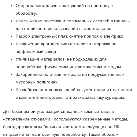
Отправка металлических изделий на повторную
обработку.
Измельчение пластика и полимерных деталей в гранулы
для вторичного использования в строительстве.
Разбор электронных плат, снятие припоя с электрики.
Извлечение драгоценных металлов и отправка на
аффинажный завод.
Утилизация материалов, не подходящих для
переработки, физическим или химическим методом.
Захоронение останков или золы на предусмотренных
мусорных полигонах.
Разработка подтверждающей документации и отчетности
в компетентные органы, отправка заказчику курьером.
Для безопасной утилизации списанных компьютеров в
«Управление отходами» используются современные методы,
благодаря которым большая часть комплектующих на ПК
отправляется на вторичную переработку. Таким образом