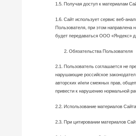
1.5. Получая доступ к материалам С
1.6. Cайт использует сервис веб-ан
Пользователя, при этом направлена 
будет передаваться ООО «Яндекс» дл
Обязательства Пользователя
2.1. Пользователь соглашается не пр
нарушающие российское законодатель
авторских и/или смежных прав, общеп
привести к нарушению нормальной ра
2.2. Использование материалов Сайта
2.3. При цитировании материалов Сай