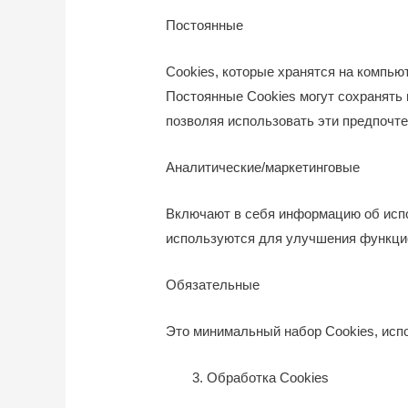
Постоянные
Сookies, которые хранятся на компью
Постоянные Сookies могут сохранять
позволяя использовать эти предпочт
Аналитические/маркетинговые
Включают в себя информацию об испо
используются для улучшения функцио
Обязательные
Это минимальный набор Cookies, исп
Обработка Cookies