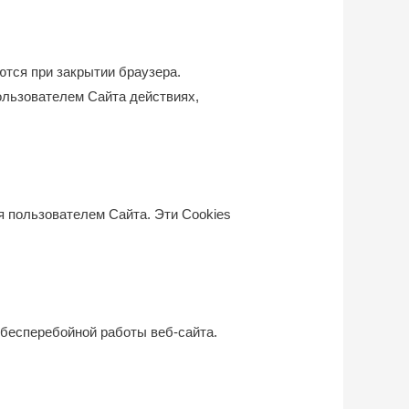
ются при закрытии браузера.
ользователем Сайта действиях,
 пользователем Сайта. Эти Cookies
 бесперебойной работы веб-сайта.