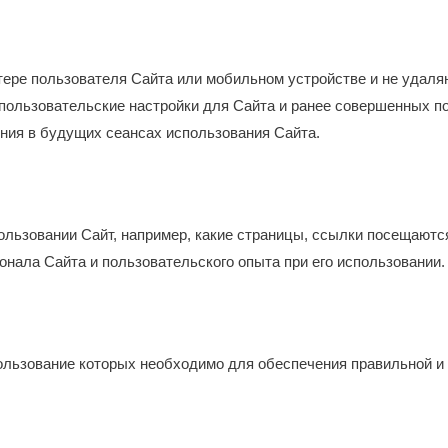
тере пользователя Сайта или мобильном устройстве и не удаля
 пользовательские настройки для Сайта и ранее совершенных п
ения в будущих сеансах использования Сайта.
льзовании Сайт, например, какие страницы, ссылки посещаются
нала Сайта и пользовательского опыта при его использовании.
ользование которых необходимо для обеспечения правильной и