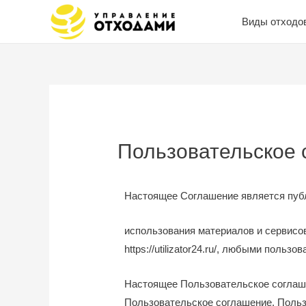
Виды отходо
Пользовательское 
Настоящее Соглашение является пуб
использования материалов и сервисо
https://utilizator24.ru/
, любыми пользов
Настоящее Пользовательское соглаше
Пользовательское соглашение, Пользо