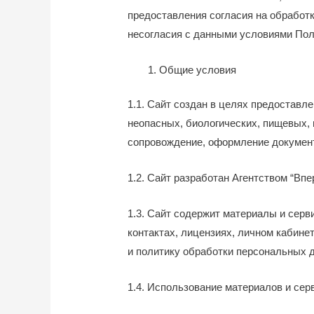
предоставления согласия на обработ
несогласия с данными условиями Пол
Общие условия
1.1. Сайт создан в целях предоставл
неопасных, биологических, пищевых, 
сопровождение, оформление документа
1.2. Сайт разработан Агентством “Вп
1.3. Сайт содержит материалы и серви
контактах, лицензиях, личном кабине
и политику обработки персональных 
1.4. Использование материалов и се