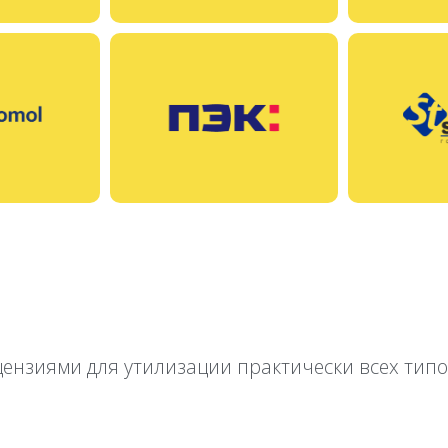
нзиями для утилизации практически всех типо