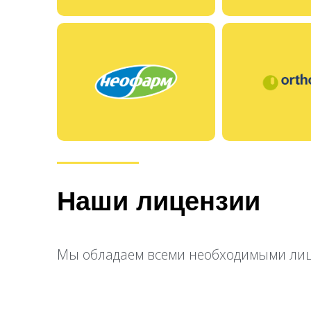
Наши лицензии
Мы обладаем всеми необходимыми лице