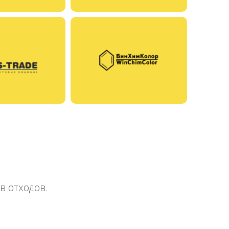
в отходов.