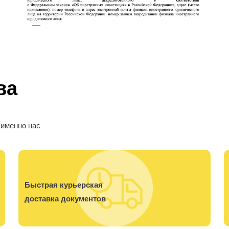
ва
 именно нас
Быстрая курьерская
доставка документов