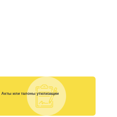
Акты или талоны утилизации