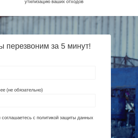
утилизацию ваших отходов
ы перезвоним за 5 минут!
ее (не обязательно)