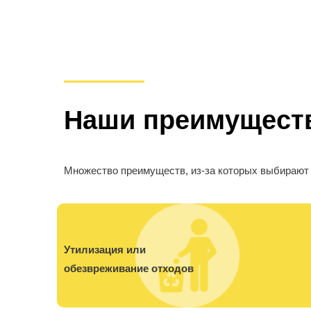
Наши преимущест
Множество преимуществ, из-за которых выбирают
Утилизация или
обезвреживание отходов