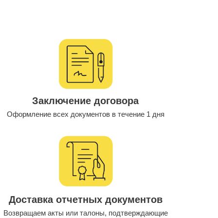
Заключение договора
Оформление всех документов в течение 1 дня
Доставка отчетных документов
Возвращаем акты или талоны, подтверждающие