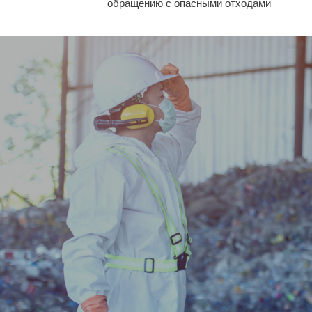
обращению с опасными отходами