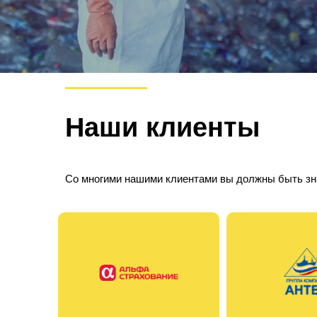
Наши клиенты
Со многими нашими клиентами вы должны быть з