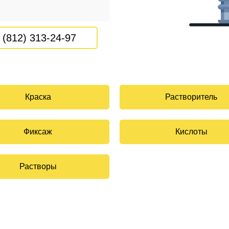
 (812) 313-24-97
Краска
Растворитель
Фиксаж
Кислоты
Растворы