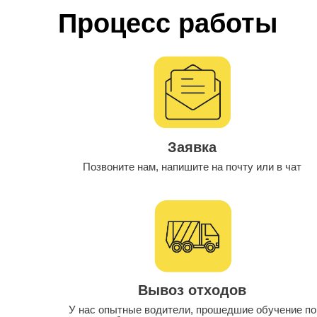
Процесс работы
Заявка
Позвоните нам, напишите на почту или в чат
Вывоз отходов
У нас опытные водители, прошедшие обучение по