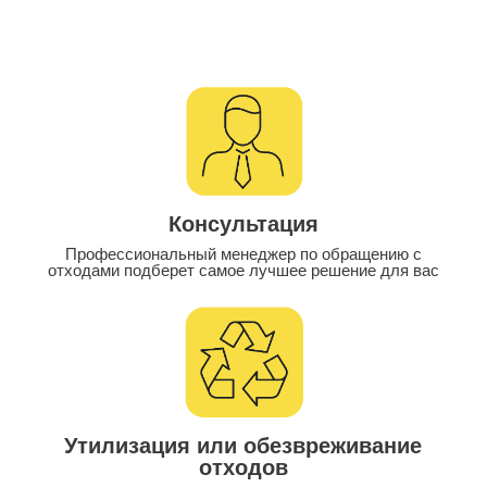
Консультация
Профессиональный менеджер по обращению с
отходами подберет самое лучшее решение для вас
Утилизация или обезвреживание
отходов