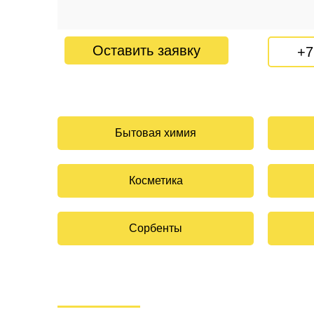
Оставить заявку
+7
Бытовая химия
Косметика
Сорбенты