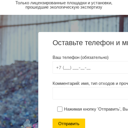
Только лицензированные площадки и установки,
прошедшие экологическую экспертизу
Оставьте телефон и м
Ваш телефон (обязательно)
Комментарий: имя, тип отходов и проч