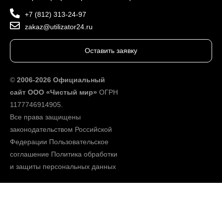
+7 (812) 313-24-97
zakaz@utilizator24.ru
Оставить заявку
©
2006-2026 Официальный
сайт ООО «Чистый мир»
ОГРН
1177746914905.
Все права защищены
законодательством Российской
Федерации
Пользовательское
соглашение
Политика обработки
и защиты персональных данных