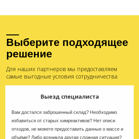
Выберите подходящее
решение
Для наших партнеров мы предоставляем
самые выгодные условия сотрудничества
Выезд специалиста
Вам достался заброшенный склад? Необходимо
избавиться от старых химреактивов? Нет описи
отходов, не можете предоставить данные о массе и
объёме? Либо возникла другая сложная ситуация?