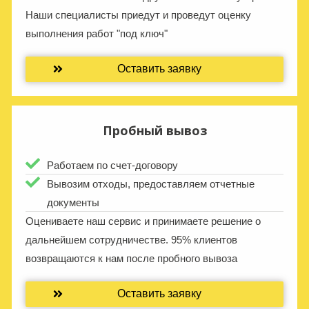
Наши специалисты приедут и проведут оценку
выполнения работ "под ключ"
Оставить заявку
Пробный вывоз
Работаем по счет-договору
Вывозим отходы, предоставляем отчетные
документы
Оцениваете наш сервис и принимаете решение о
дальнейшем сотрудничестве. 95% клиентов
возвращаются к нам после пробного вывоза
Оставить заявку