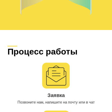
Процесс работы
Заявка
Позвоните нам, напишите на почту или в чат