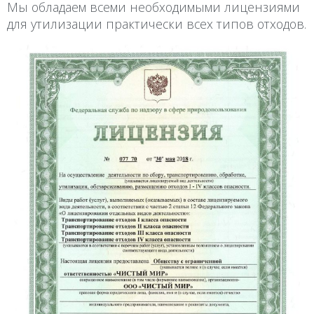
Мы обладаем всеми необходимыми лицензиями
для утилизации практически всех типов отходов.