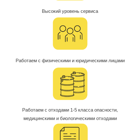
Высокий уровень сервиса
Работаем с физическими и юридическими лицами
Работаем с отходами 1-5 класса опасности,
медицинскими и биологическими отходами