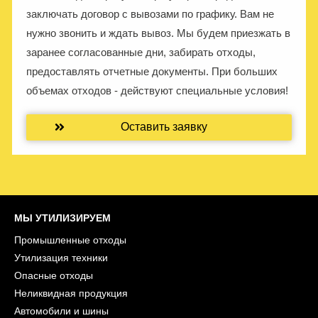
заключать договор с вывозами по графику. Вам не
нужно звонить и ждать вывоз. Мы будем приезжать в
заранее согласованные дни, забирать отходы,
предоставлять отчетные документы. При больших
объемах отходов - действуют специальные условия!
Оставить заявку
МЫ УТИЛИЗИРУЕМ
Промышленные отходы
Утилизация техники
Опасные отходы
Неликвидная продукция
Автомобили и шины