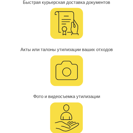
Быстрая курьерская доставка документов
Акты или талоны утилизации ваших отходов
Фото и видеосъемка утилизации