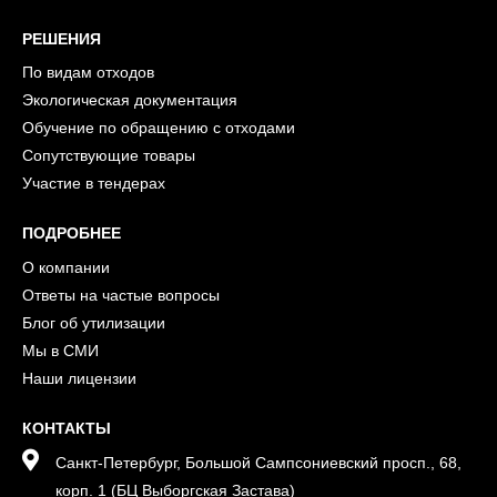
РЕШЕНИЯ
По видам отходов
Экологическая документация
Обучение по обращению с отходами
Сопутствующие товары
Участие в тендерах
ПОДРОБНЕЕ
О компании
Ответы на частые вопросы
Блог об утилизации
Мы в СМИ
Наши лицензии
КОНТАКТЫ
Санкт-Петербург, Большой Сампсониевский просп., 68,
корп. 1 (БЦ Выборгская Застава)