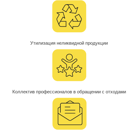
Утилизация неликвидной продукции
Коллектив профессионалов в обращении с отходами