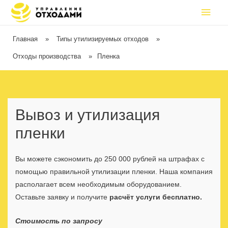
Главная
»
Типы утилизируемых отходов
»
Отходы производства
»
Пленка
Вывоз и утилизация
пленки
Вы можете сэкономить до 250 000 рублей на штрафах с
помощью правильной утилизации пленки. Наша компания
располагает всем необходимым оборудованием.
Оставьте заявку и получите
расчёт услуги бесплатно.
Стоимость по запросу