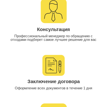
Консультация
Профессиональный менеджер по обращению с
отходами подберет самое лучшее решение для вас
Заключение договора
Оформление всех документов в течение 1 дня