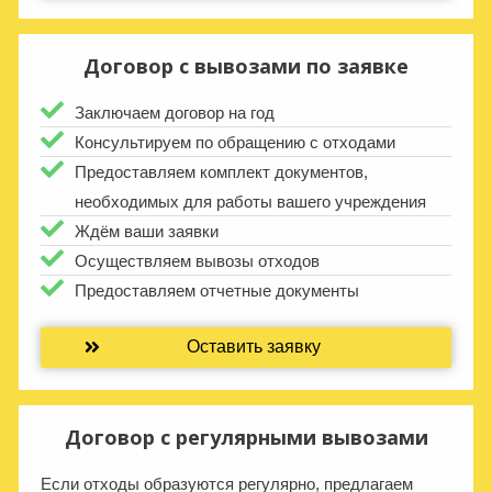
Договор с вывозами по заявке
Заключаем договор на год
Консультируем по обращению с отходами
Предоставляем комплект документов,
необходимых для работы вашего учреждения
Ждём ваши заявки
Осуществляем вывозы отходов
Предоставляем отчетные документы
Оставить заявку
Договор с регулярными вывозами
Если отходы образуются регулярно, предлагаем