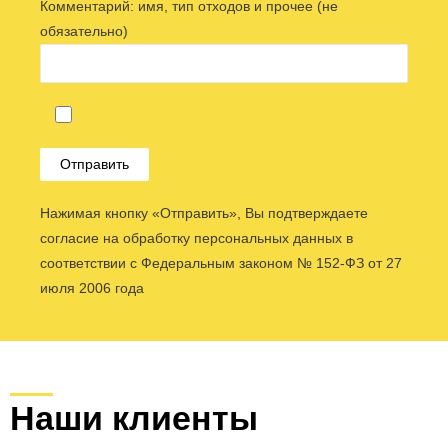
Комментарий: имя, тип отходов и прочее (не
обязательно)
Нажимая кнопку «Отправить», Вы подтверждаете
согласие на обработку персональных данных в
соответствии с Федеральным законом № 152-ФЗ от 27
июля 2006 года
Наши клиенты