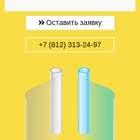
Оставить заявку
+7 (812) 313-24-97