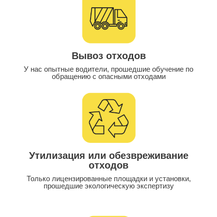
Вывоз отходов
У нас опытные водители, прошедшие обучение по
обращению с опасными отходами
Утилизация или обезвреживание
отходов
Только лицензированные площадки и установки,
прошедшие экологическую экспертизу