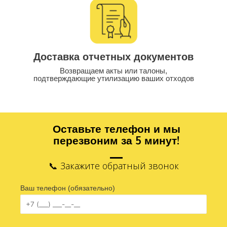
Доставка отчетных документов
Возвращаем акты или талоны,
подтверждающие утилизацию ваших отходов
Оставьте телефон и мы
перезвоним за 5 минут!
📞 Закажите обратный звонок
Ваш телефон (обязательно)