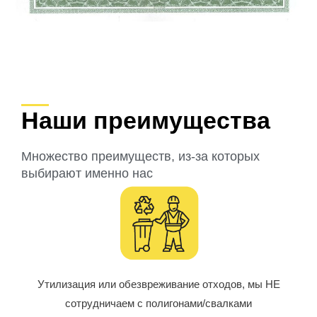
Наши преимущества
Множество преимуществ, из-за которых
выбирают именно нас
Утилизация или обезвреживание отходов, мы НЕ
сотрудничаем с полигонами/свалками