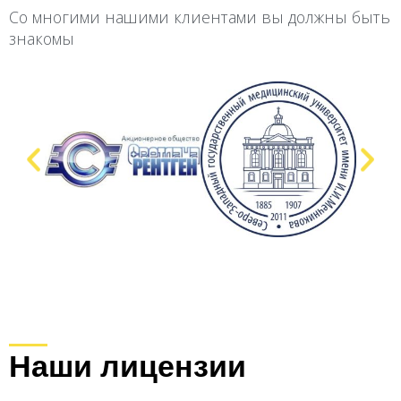
Со многими нашими клиентами вы должны быть
знакомы
Наши лицензии