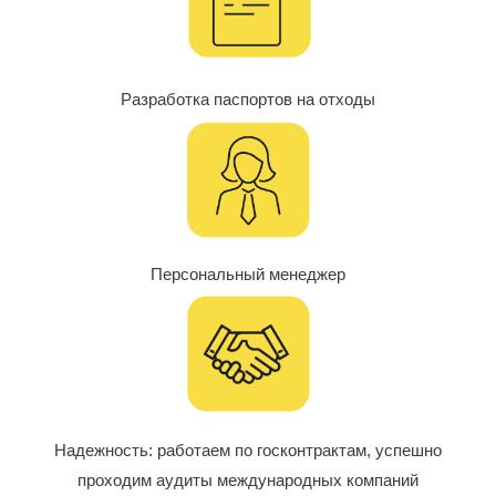
Разработка паспортов на отходы
Персональный менеджер
Надежность: работаем по госконтрактам, успешно
проходим аудиты международных компаний